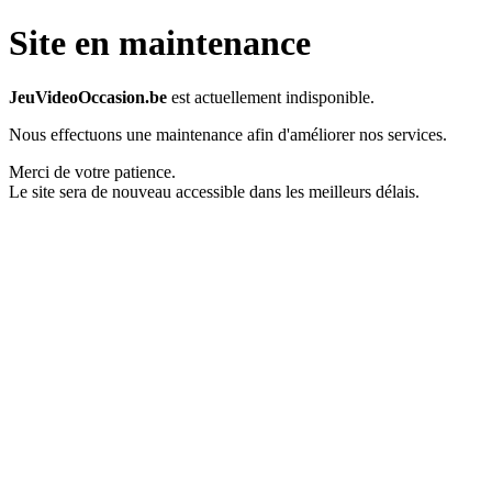
Site en maintenance
JeuVideoOccasion.be
est actuellement indisponible.
Nous effectuons une maintenance afin d'améliorer nos services.
Merci de votre patience.
Le site sera de nouveau accessible dans les meilleurs délais.