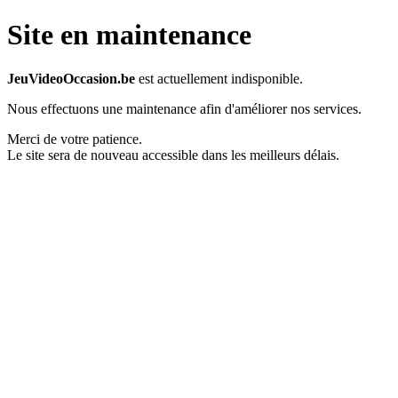
Site en maintenance
JeuVideoOccasion.be
est actuellement indisponible.
Nous effectuons une maintenance afin d'améliorer nos services.
Merci de votre patience.
Le site sera de nouveau accessible dans les meilleurs délais.