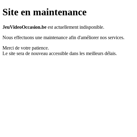
Site en maintenance
JeuVideoOccasion.be
est actuellement indisponible.
Nous effectuons une maintenance afin d'améliorer nos services.
Merci de votre patience.
Le site sera de nouveau accessible dans les meilleurs délais.