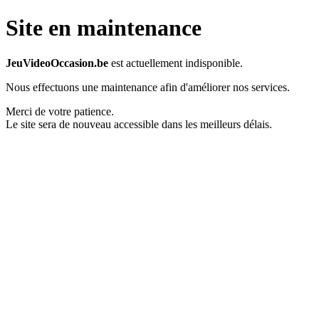
Site en maintenance
JeuVideoOccasion.be
est actuellement indisponible.
Nous effectuons une maintenance afin d'améliorer nos services.
Merci de votre patience.
Le site sera de nouveau accessible dans les meilleurs délais.