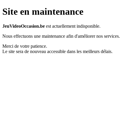
Site en maintenance
JeuVideoOccasion.be
est actuellement indisponible.
Nous effectuons une maintenance afin d'améliorer nos services.
Merci de votre patience.
Le site sera de nouveau accessible dans les meilleurs délais.