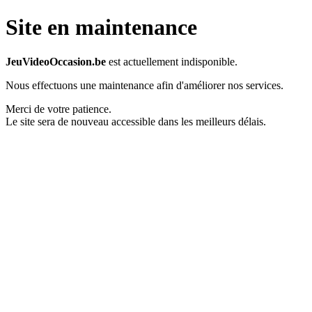
Site en maintenance
JeuVideoOccasion.be
est actuellement indisponible.
Nous effectuons une maintenance afin d'améliorer nos services.
Merci de votre patience.
Le site sera de nouveau accessible dans les meilleurs délais.