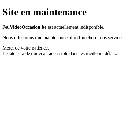
Site en maintenance
JeuVideoOccasion.be
est actuellement indisponible.
Nous effectuons une maintenance afin d'améliorer nos services.
Merci de votre patience.
Le site sera de nouveau accessible dans les meilleurs délais.