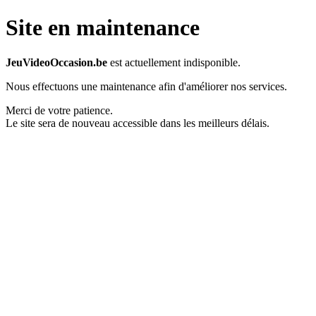
Site en maintenance
JeuVideoOccasion.be
est actuellement indisponible.
Nous effectuons une maintenance afin d'améliorer nos services.
Merci de votre patience.
Le site sera de nouveau accessible dans les meilleurs délais.